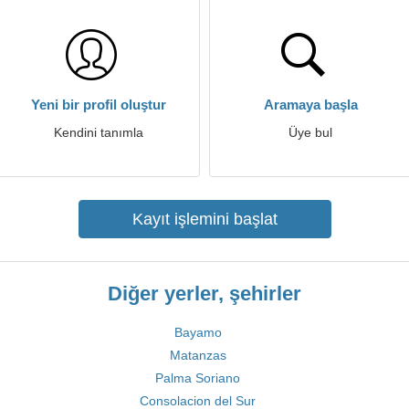
Yeni bir profil oluştur
Aramaya başla
Kendini tanımla
Üye bul
Kayıt işlemini başlat
Diğer yerler, şehirler
Bayamo
Matanzas
Palma Soriano
Consolacion del Sur