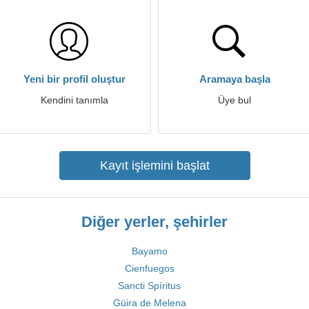
Yeni bir profil oluştur
Aramaya başla
Kendini tanımla
Üye bul
Kayıt işlemini başlat
Diğer yerler, şehirler
Bayamo
Cienfuegos
Sancti Spíritus
Güira de Melena