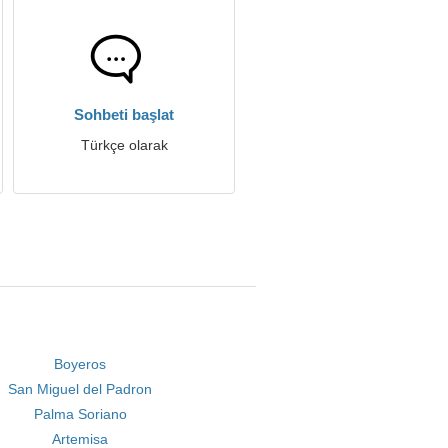
Sohbeti başlat
Türkçe olarak
Boyeros
San Miguel del Padron
Palma Soriano
Artemisa