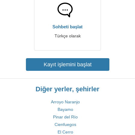
Sohbeti başlat
Türkçe olarak
Kayıt işlemini başlat
Diğer yerler, şehirler
Arroyo Naranjo
Bayamo
Pinar del Río
Cienfuegos
El Cerro