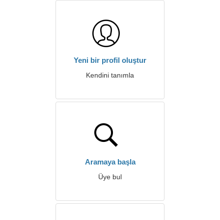
Yeni bir profil oluştur
Kendini tanımla
Aramaya başla
Üye bul