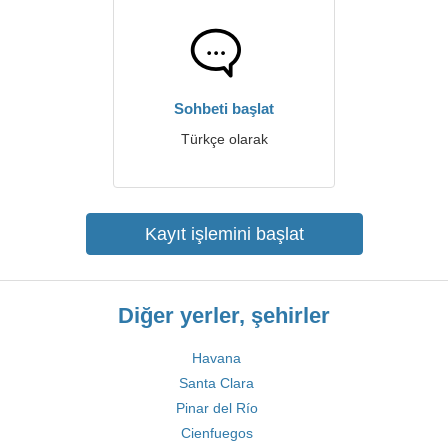
Sohbeti başlat
Türkçe olarak
Kayıt işlemini başlat
Diğer yerler, şehirler
Havana
Santa Clara
Pinar del Río
Cienfuegos