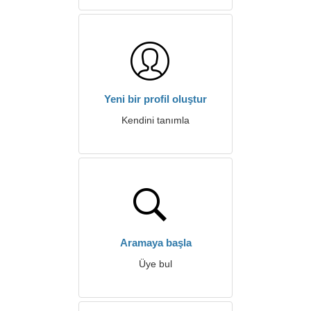
Yeni bir profil oluştur
Kendini tanımla
Aramaya başla
Üye bul